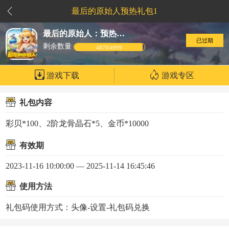
最后的原始人预热礼包1
最后的原始人：预热礼包1
已过期
剩余数量
4870/4999
游戏下载
游戏专区
礼包内容
彩贝*100、2阶龙骨晶石*5、金币*10000
有效期
2023-11-16 10:00:00 — 2025-11-14 16:45:46
使用方法
礼包码使用方式：头像-设置-礼包码兑换