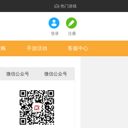
热门游戏
登录
注册
攻略
手游活动
客服中心
微信公众号
微信公众号